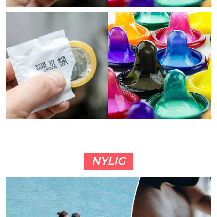
NYLIG