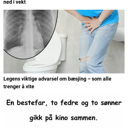
ned i vekt
Legens viktige advarsel om bæsjing – som alle
trenger å vite