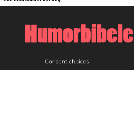
Consent choices