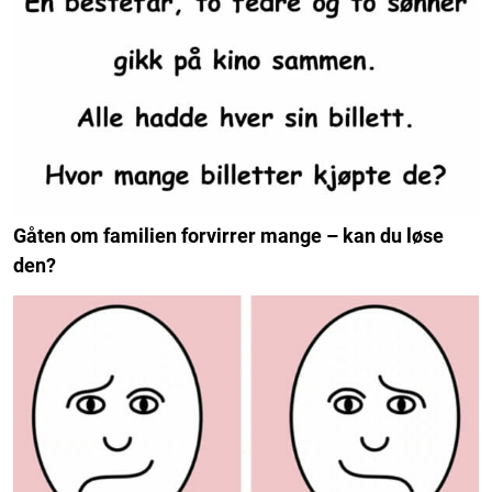
Gåten om familien forvirrer mange – kan du løse
den?