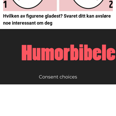
Hvilken av figurene gladest? Svaret ditt kan avsløre
noe interessant om deg
Consent choices