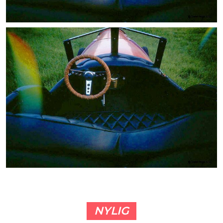
NYLIG