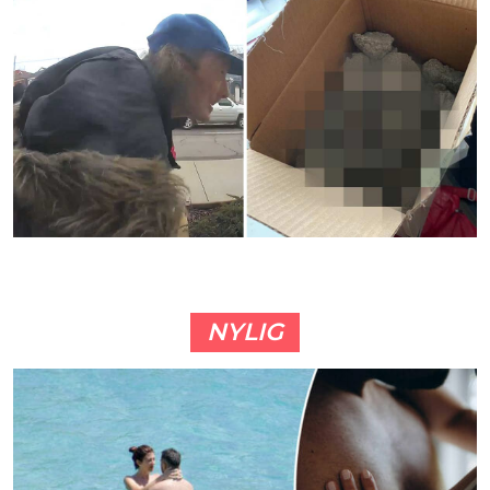
NYLIG