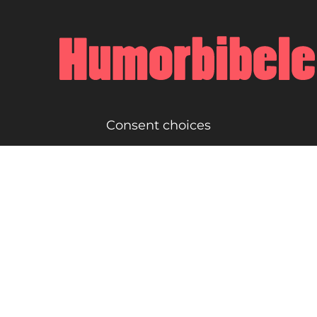
Consent choices