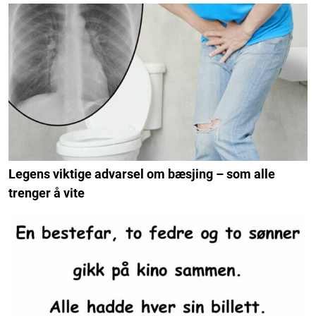
Legens viktige advarsel om bæsjing – som alle
trenger å vite