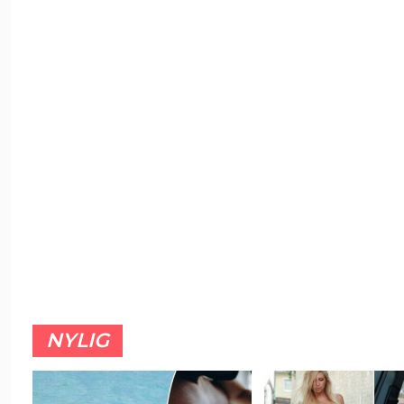
NYLIG