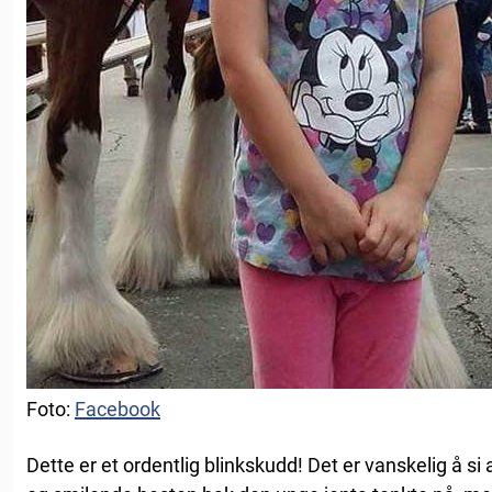
Foto:
Facebook
Dette er et ordentlig blinkskudd! Det er vanskelig å