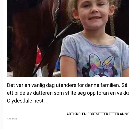
Det var en vanlig dag utendørs for denne familien. Så
ett bilde av datteren som stilte seg opp foran en vakke
Clydesdale hest.