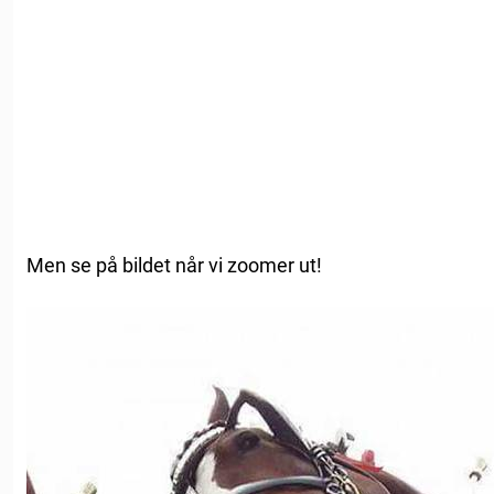
Men se på bildet når vi zoomer ut!