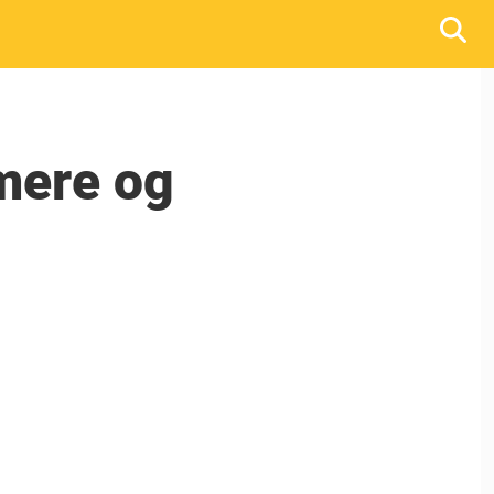
mere og