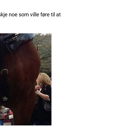
kje noe som ville føre til at