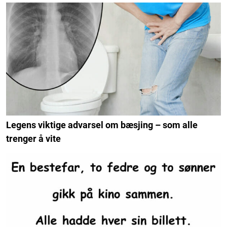
Legens viktige advarsel om bæsjing – som alle
trenger å vite