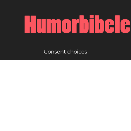
Consent choices