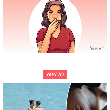
NYLIG