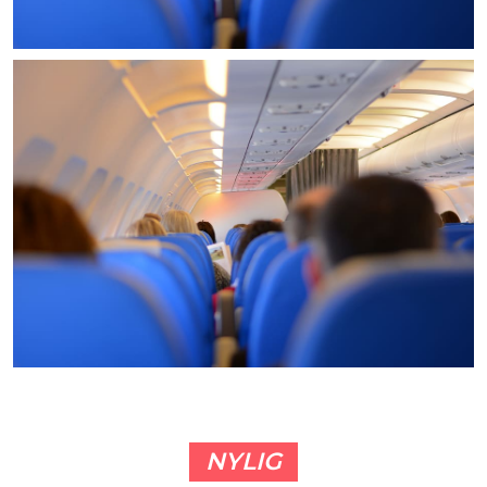
NYLIG