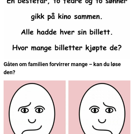
Gåten om familien forvirrer mange – kan du løse
den?