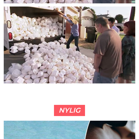
NYLIG