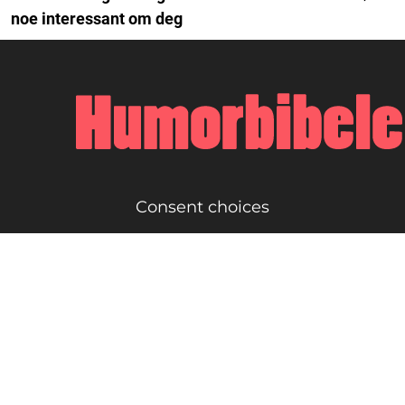
noe interessant om deg
Consent choices