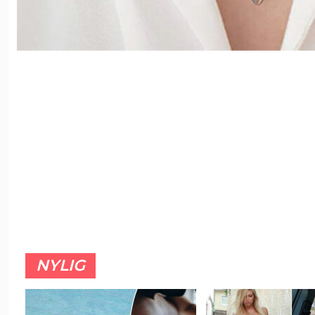
NYLIG