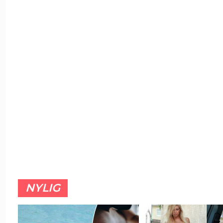
NYLIG