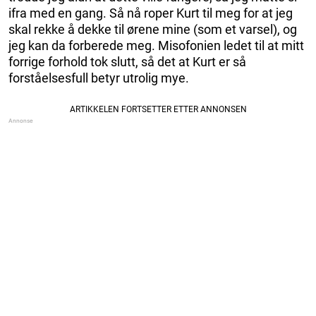
ifra med en gang. Så nå roper Kurt til meg for at jeg
skal rekke å dekke til ørene mine (som et varsel), og
jeg kan da forberede meg. Misofonien ledet til at mitt
forrige forhold tok slutt, så det at Kurt er så
forståelsesfull betyr utrolig mye.