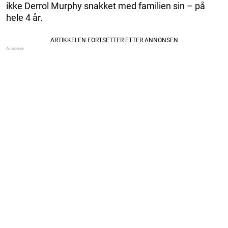
ikke Derrol Murphy snakket med familien sin – på
hele 4 år.