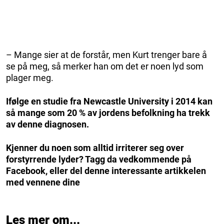
– Mange sier at de forstår, men Kurt trenger bare å
se på meg, så merker han om det er noen lyd som
plager meg.
Ifølge en studie fra Newcastle University i 2014 kan
så mange som 20 % av jordens befolkning ha trekk
av denne diagnosen.
Kjenner du noen som alltid irriterer seg over
forstyrrende lyder? Tagg da vedkommende på
Facebook, eller del denne interessante artikkelen
med vennene dine
Les mer om...