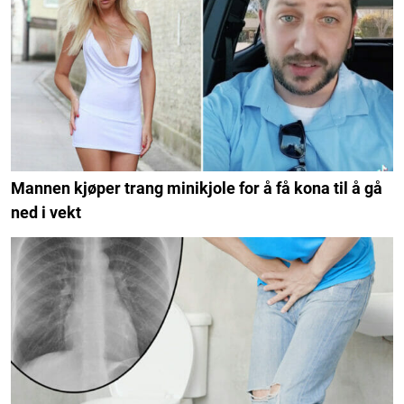
Mannen kjøper trang minikjole for å få kona til å gå
ned i vekt