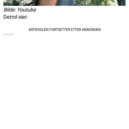
Bilde: Youtube
Derrol sier: