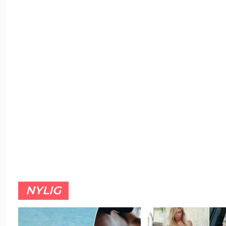
NYLIG