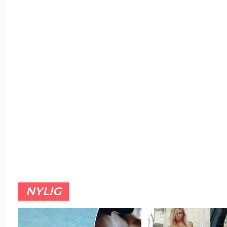
NYLIG