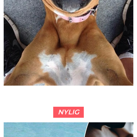
NYLIG