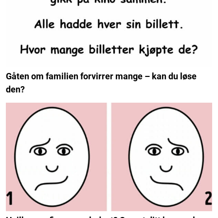
Gåten om familien forvirrer mange – kan du løse
den?