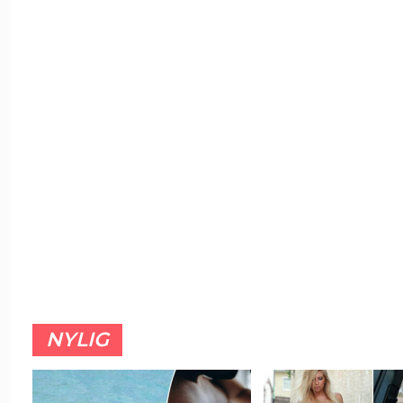
NYLIG