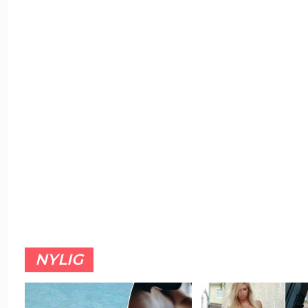
NYLIG