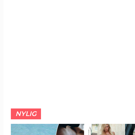
NYLIG