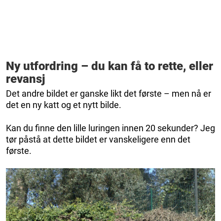
Ny utfordring – du kan få to rette, eller
revansj
Det andre bildet er ganske likt det første – men nå er
det en ny katt og et nytt bilde.
Kan du finne den lille luringen innen 20 sekunder? Jeg
tør påstå at dette bildet er vanskeligere enn det
første.