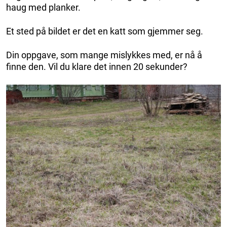
haug med planker.
Et sted på bildet er det en katt som gjemmer seg.
Din oppgave, som mange mislykkes med, er nå å
finne den. Vil du klare det innen 20 sekunder?