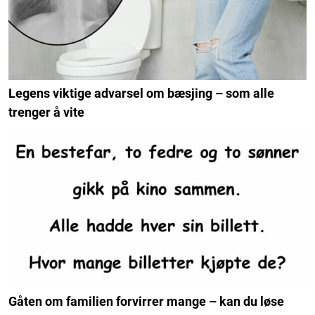
Legens viktige advarsel om bæsjing – som alle
trenger å vite
Gåten om familien forvirrer mange – kan du løse