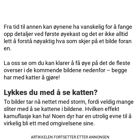
Fra tid til annen kan øynene ha vanskelig for å fange
opp detaljer ved første øyekast og det er ikke alltid
lett å forstå nøyaktig hva som skjer på et bilde foran
en.
La oss se om du kan klarer å få øye på det de fleste
overser i de kommende bildene nedenfor – begge
har med katter å gjøre!
Lykkes du med å se katten?
To bilder tar nå nettet med storm, fordi veldig mange
sliter med å se kattene i bildene. Hvilken effekt
kamuflasje kan ha! Noen dyr har en utrolig evne til å
virkelig bli ett med omgivelsene sine.