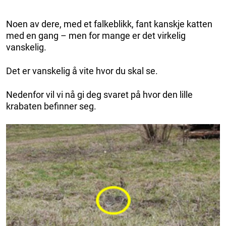
Noen av dere, med et falkeblikk, fant kanskje katten
med en gang – men for mange er det virkelig
vanskelig.
Det er vanskelig å vite hvor du skal se.
Nedenfor vil vi nå gi deg svaret på hvor den lille
krabaten befinner seg.