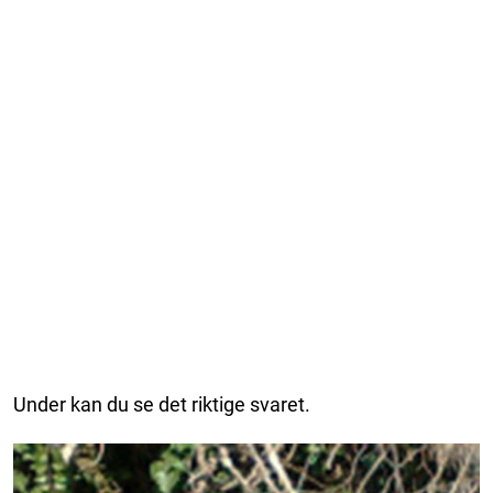
Under kan du se det riktige svaret.