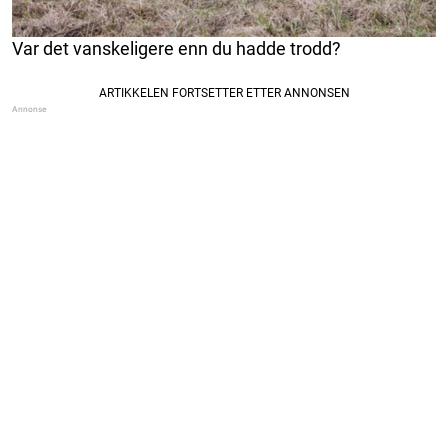
Var det vanskeligere enn du hadde trodd?