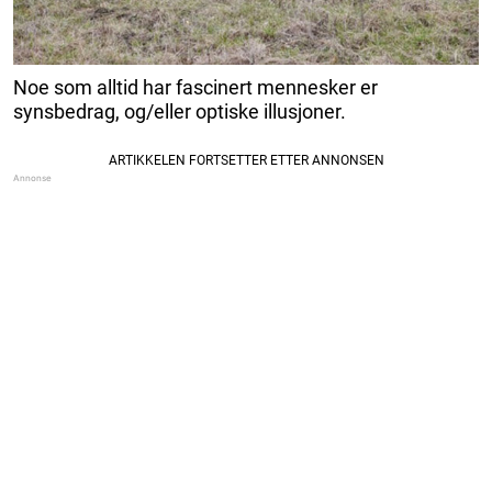
Noe som alltid har fascinert mennesker er
synsbedrag, og/eller optiske illusjoner.