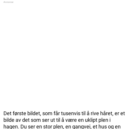
Det første bildet, som får tusenvis til å rive håret, er et
bilde av det som ser ut til å være en uklipt plen i
hagen. Du ser en stor plen, en gangvei, et hus og en