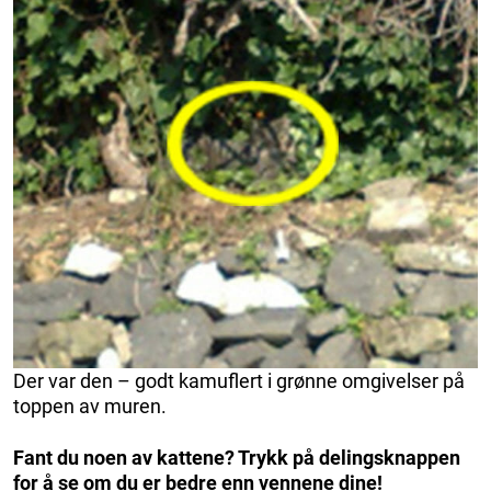
Der var den – godt kamuflert i grønne omgivelser på
toppen av muren.
Fant du noen av kattene? Trykk på delingsknappen
for å se om du er bedre enn vennene dine!