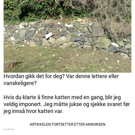
Hvordan gikk det for deg? Var denne lettere eller
vanskeligere?
Hvis du klarte å finne katten med en gang, blir jeg
veldig imponert. Jeg måtte jukse og sjekke svaret før
jeg innså hvor katten var.