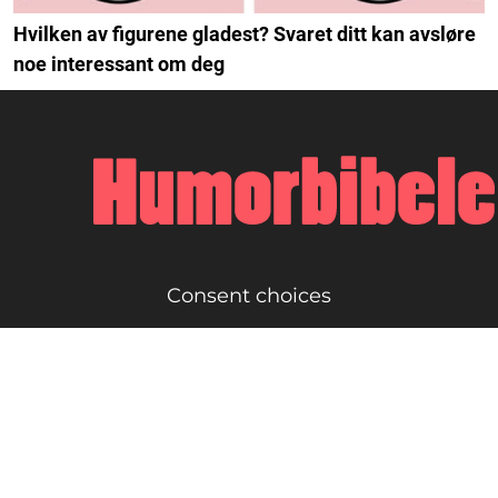
Hvilken av figurene gladest? Svaret ditt kan avsløre
noe interessant om deg
Consent choices