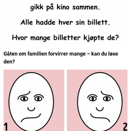
Gåten om familien forvirrer mange – kan du løse
den?