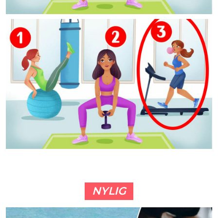
NYLIG