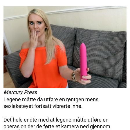
Mercury Press
Legene måtte da utføre en røntgen mens
sexleketøyet fortsatt vibrerte inne.
Det hele endte med at legene måtte utføre en
operasjon der de førte et kamera ned gjennom