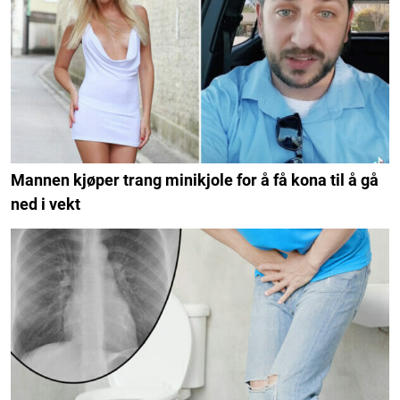
Mannen kjøper trang minikjole for å få kona til å gå
ned i vekt