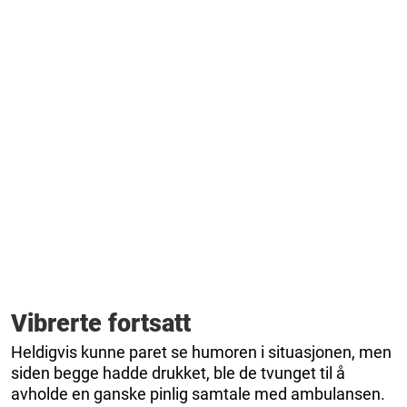
Vibrerte fortsatt
Heldigvis kunne paret se humoren i situasjonen, men
siden begge hadde drukket, ble de tvunget til å
avholde en ganske pinlig samtale med ambulansen.