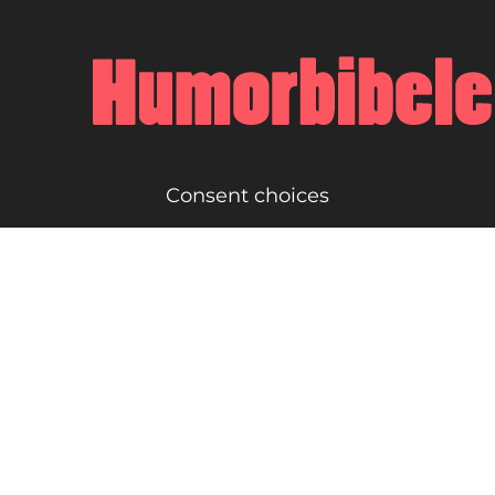
Consent choices