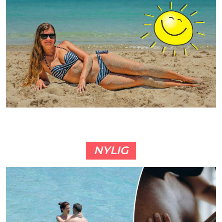
NYLIG