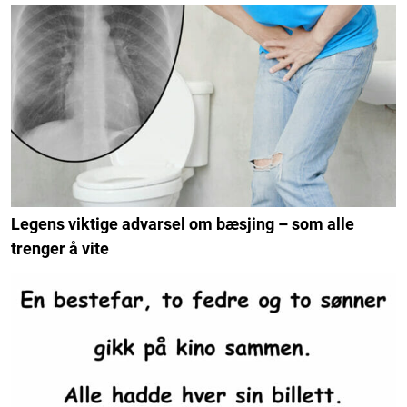
Legens viktige advarsel om bæsjing – som alle
trenger å vite