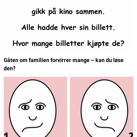
Gåten om familien forvirrer mange – kan du løse
den?