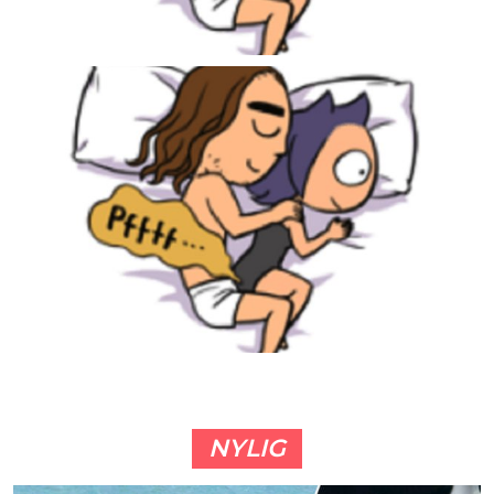
NYLIG