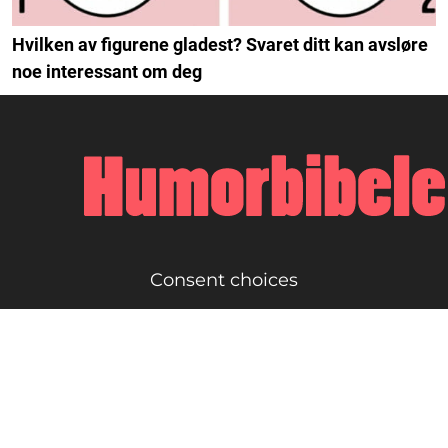
Hvilken av figurene gladest? Svaret ditt kan avsløre
noe interessant om deg
Consent choices