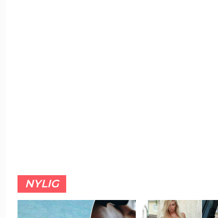
NYLIG