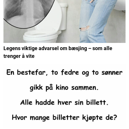
Legens viktige advarsel om bæsjing – som alle
trenger å vite