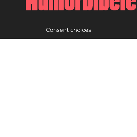
Consent choices