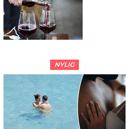
NYLIG