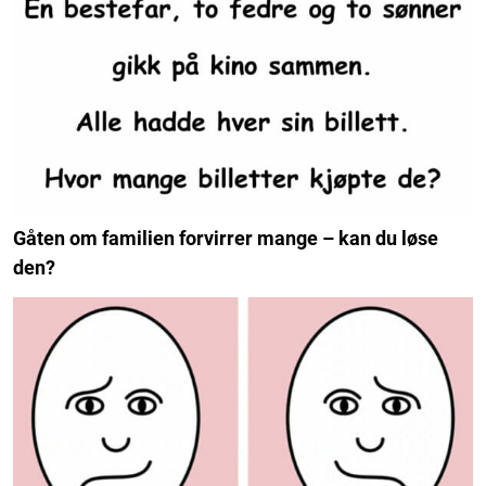
Gåten om familien forvirrer mange – kan du løse
den?