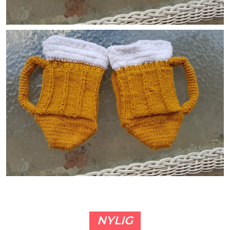
NYLIG