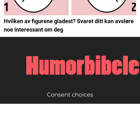
Hvilken av figurene gladest? Svaret ditt kan avsløre
noe interessant om deg
Consent choices