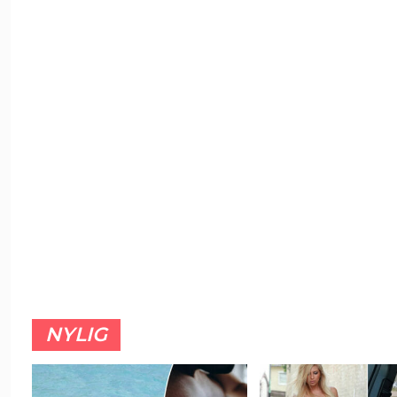
NYLIG