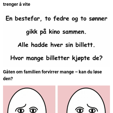
trenger å vite
Gåten om familien forvirrer mange – kan du løse
den?