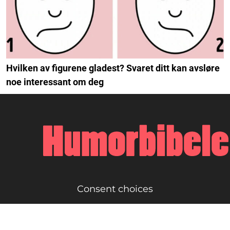
Hvilken av figurene gladest? Svaret ditt kan avsløre
noe interessant om deg
Consent choices