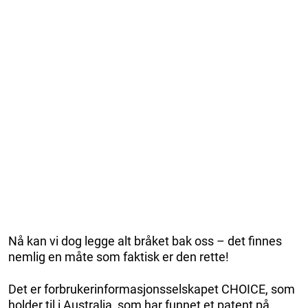
Nå kan vi dog legge alt bråket bak oss – det finnes
nemlig en måte som faktisk er den rette!
Det er forbrukerinformasjonsselskapet CHOICE, som
holder til i Australia, som har funnet et patent på