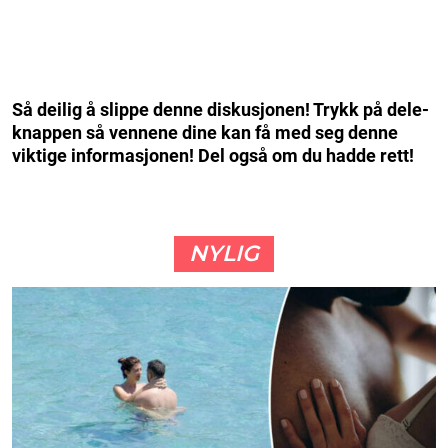
Så deilig å slippe denne diskusjonen! Trykk på dele-
knappen så vennene dine kan få med seg denne
viktige informasjonen! Del også om du hadde rett!
NYLIG