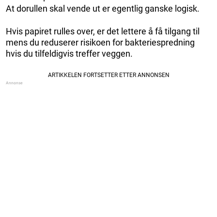
At dorullen skal vende ut er egentlig ganske logisk.
Hvis papiret rulles over, er det lettere å få tilgang til
mens du reduserer risikoen for bakteriespredning
hvis du tilfeldigvis treffer veggen.