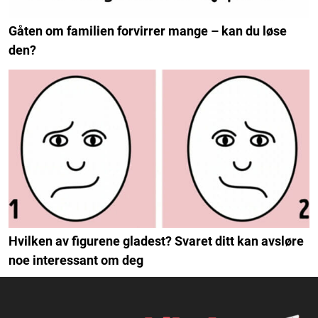
Gåten om familien forvirrer mange – kan du løse
den?
Hvilken av figurene gladest? Svaret ditt kan avsløre
noe interessant om deg