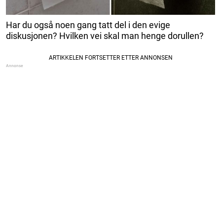
Har du også noen gang tatt del i den evige
diskusjonen? Hvilken vei skal man henge dorullen?