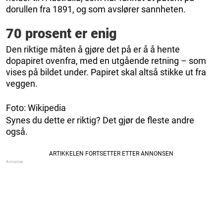
dorullen fra 1891, og som avslører sannheten.
70 prosent er enig
Den riktige måten å gjøre det på er å å hente
dopapiret ovenfra, med en utgående retning – som
vises på bildet under. Papiret skal altså stikke ut fra
veggen.
Foto: Wikipedia
Synes du dette er riktig? Det gjør de fleste andre
også.