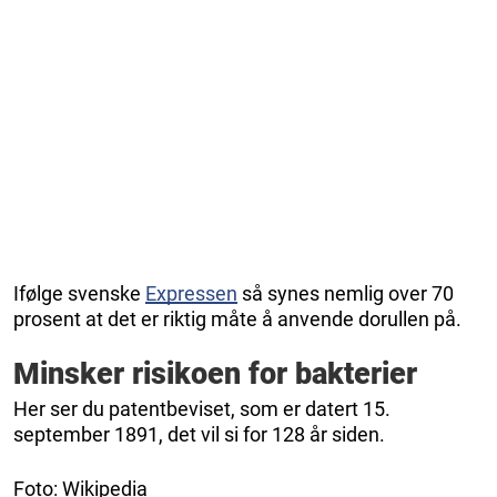
Ifølge svenske
Expressen
så synes nemlig over 70
prosent at det er riktig måte å anvende dorullen på.
Minsker risikoen for bakterier
Her ser du patentbeviset, som er datert 15.
september 1891, det vil si for 128 år siden.
Foto: Wikipedia