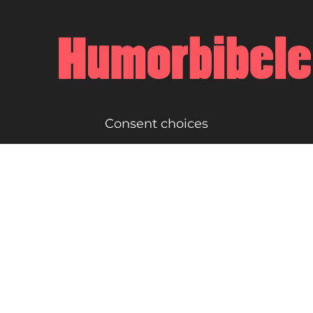
Consent choices