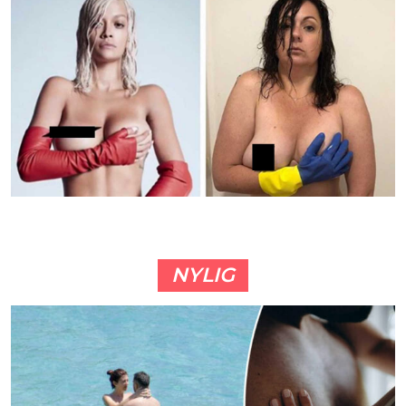
NYLIG