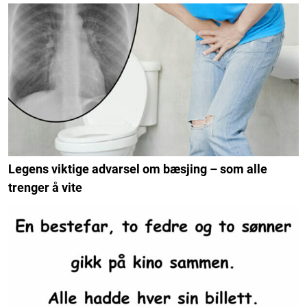
Legens viktige advarsel om bæsjing – som alle
trenger å vite