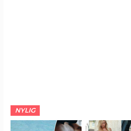
NYLIG