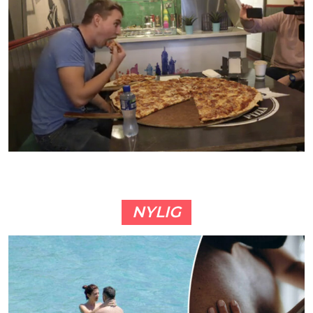
NYLIG