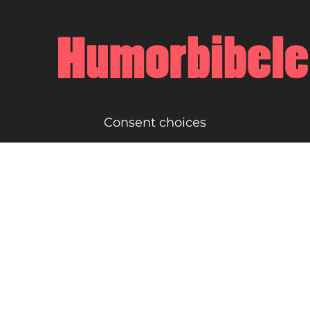
Consent choices