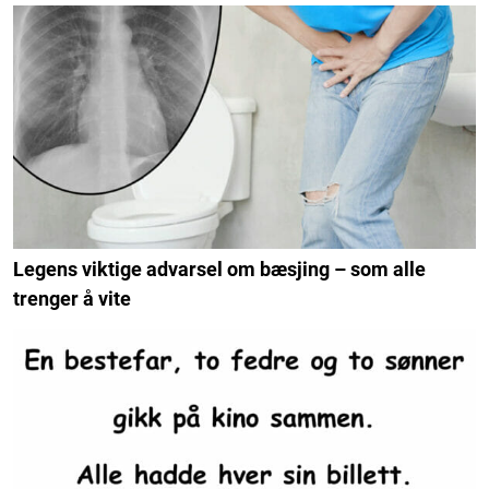
Legens viktige advarsel om bæsjing – som alle
trenger å vite