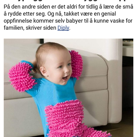
På den andre siden er det aldri for tidlig å lære de små
å rydde etter seg. Og nå, takket være en genial
oppfinnelse kommer selv babyer til å kunne vaske for
familien, skriver siden
Diply
.