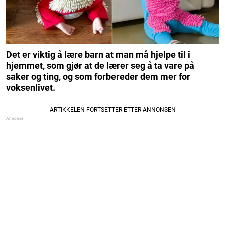
Det er viktig å lære barn at man må hjelpe til i
hjemmet, som gjør at de lærer seg å ta vare på
saker og ting, og som forbereder dem mer for
voksenlivet.