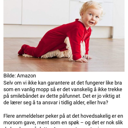
Bilde: Amazon
Selv om vi ikke kan garantere at det fungerer like bra
som en vanlig mopp så er det vanskelig å ikke trekke
på smilebåndet av dette påfunnet. Det er jo viktig at
de lærer seg å ta ansvar i tidlig alder, eller hva?
Flere anmeldelser peker på at det hovedsakelig er en
morsom gave, ment som en spøk – og det er nok slik