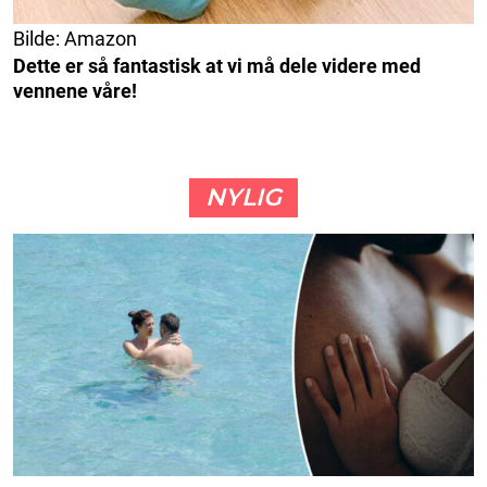
Bilde: Amazon
Dette er så fantastisk at vi må dele videre med
vennene våre!
NYLIG