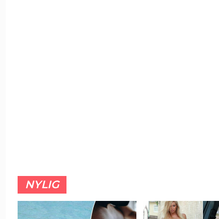
NYLIG