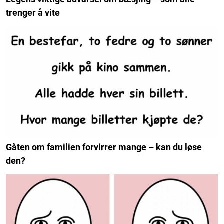
trenger å vite
Gåten om familien forvirrer mange – kan du løse
den?