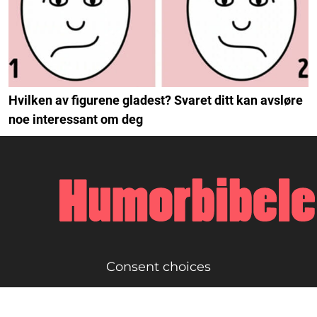
Hvilken av figurene gladest? Svaret ditt kan avsløre
noe interessant om deg
Consent choices