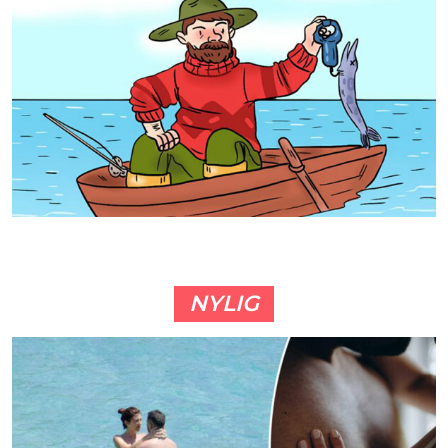
NYLIG