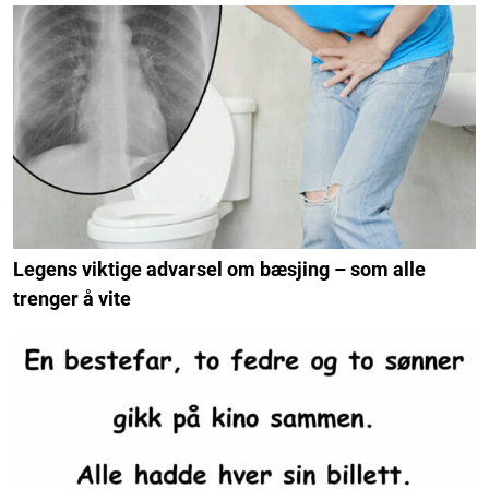
Legens viktige advarsel om bæsjing – som alle
trenger å vite