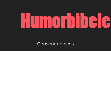
Consent choices