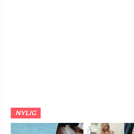
NYLIG