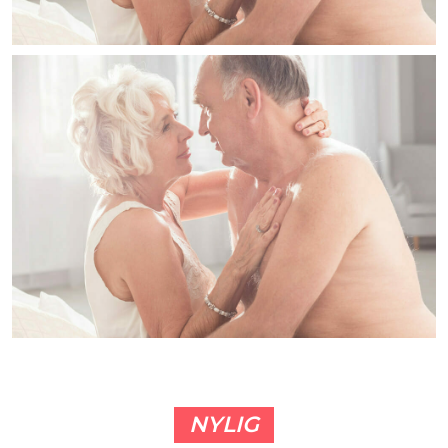
NYLIG