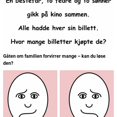
Gåten om familien forvirrer mange – kan du løse
den?