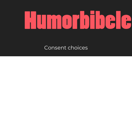
Consent choices