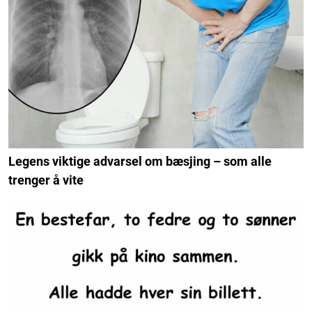
Legens viktige advarsel om bæsjing – som alle
trenger å vite