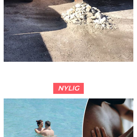
NYLIG