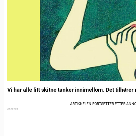
Vi har alle litt skitne tanker innimellom. Det tilhøre