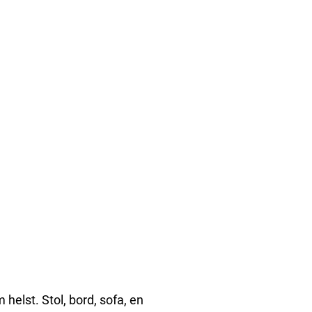
 helst. Stol, bord, sofa, en