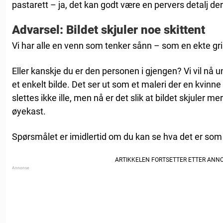
pastarett – ja, det kan godt være en pervers detalj der
Advarsel: Bildet skjuler noe skittent
Vi har alle en venn som tenker sånn – som en ekte gri
Eller kanskje du er den personen i gjengen? Vi vil nå 
et enkelt bilde. Det ser ut som et maleri der en kvinne
slettes ikke ille, men nå er det slik at bildet skjuler m
øyekast.
Spørsmålet er imidlertid om du kan se hva det er som