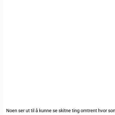
Noen ser ut til å kunne se skitne ting omtrent hvor som