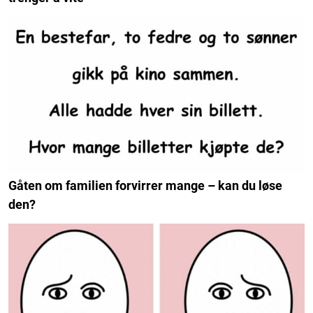
Gåten om familien forvirrer mange – kan du løse
den?