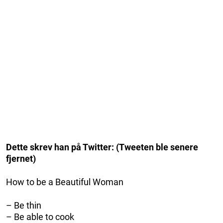
Dette skrev han på Twitter: (Tweeten ble senere
fjernet)
How to be a Beautiful Woman
– Be thin
– Be able to cook