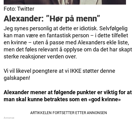
Foto: Twitter
Alexander: ”Hør på menn”
Jeg synes personlig at dette er idiotisk. Selvfølgelig
kan man være en fantastisk person – i dette tilfellet
en kvinne – uten å passe med Alexanders ekle liste,
men det føles relevant å opplyse om da det har skapt
sterke reaksjoner verden over.
Vi vil likevel poengtere at vi IKKE støtter denne
galskapen!
Alexander mener at følgende punkter er viktig for at
man skal kunne betraktes som en «god kvinne»