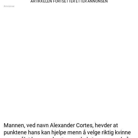
Mannen, ved navn Alexander Cortes, hevder at
punktene hans kan hjelpe menn å velge riktig kvinne