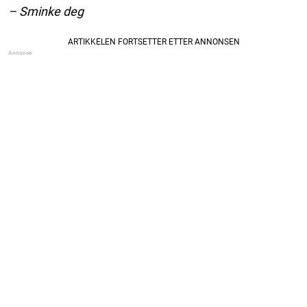
– Sminke deg