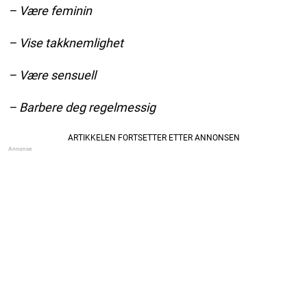
– Være feminin
– Vise takknemlighet
– Være sensuell
– Barbere deg regelmessig