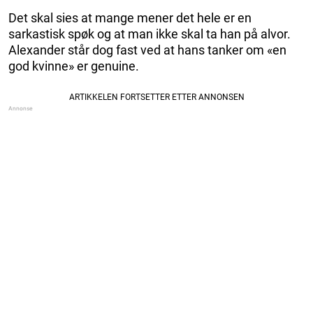
Det skal sies at mange mener det hele er en
sarkastisk spøk og at man ikke skal ta han på alvor.
Alexander står dog fast ved at hans tanker om «en
god kvinne» er genuine.