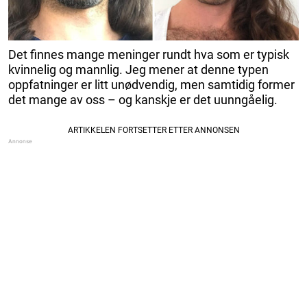
Det finnes mange meninger rundt hva som er typisk
kvinnelig og mannlig. Jeg mener at denne typen
oppfatninger er litt unødvendig, men samtidig former
det mange av oss – og kanskje er det uunngåelig.