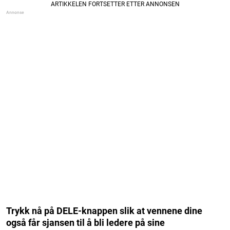
Trykk nå på DELE-knappen slik at vennene dine
også får sjansen til å bli ledere på sine