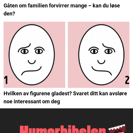
Gåten om familien forvirrer mange – kan du løse
den?
Hvilken av figurene gladest? Svaret ditt kan avsløre
noe interessant om deg