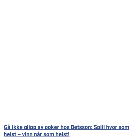
Gå ikke glipp av poker hos Betsson: Spill hvor som
helst – vinn når som helst!