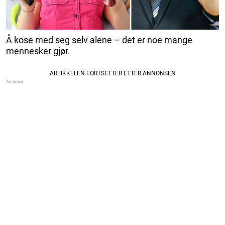
Å kose med seg selv alene – det er noe mange
mennesker gjør.