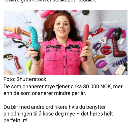
Foto: Shutterstock
De som onanerer mye tjener cirka 30.000 NOK, mer
enn de som onanerer mindre per år.
Du blir med andre ord rikere hvis du benytter
anledningen til å kose deg mye – det høres helt
perfekt ut!