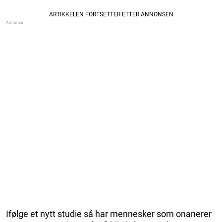
Ifølge et nytt studie så har mennesker som onanerer