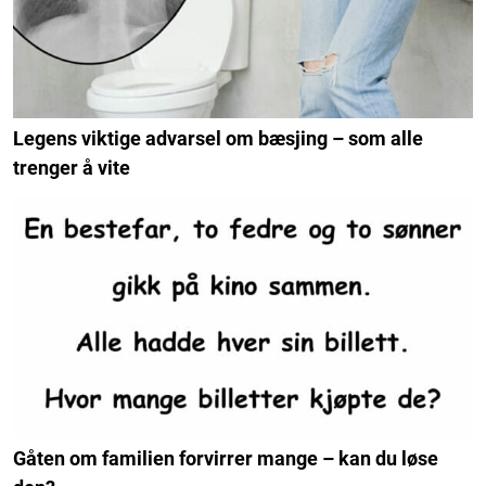
Legens viktige advarsel om bæsjing – som alle
trenger å vite
Gåten om familien forvirrer mange – kan du løse