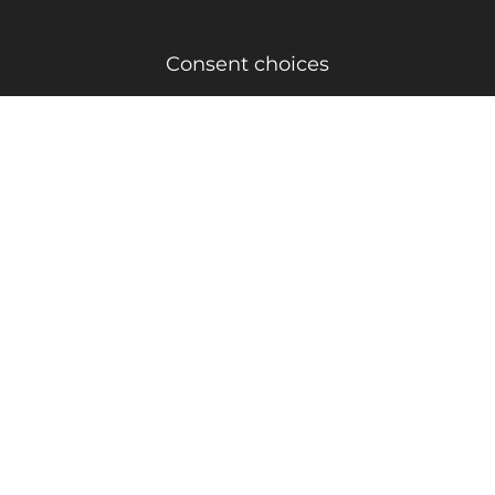
Consent choices