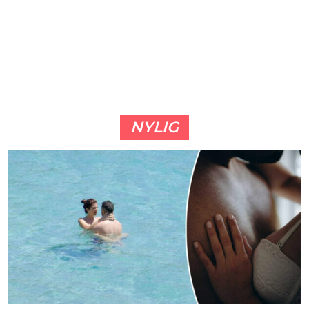
NYLIG