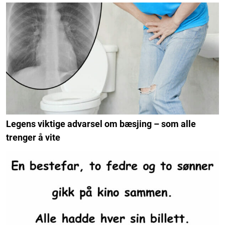
Legens viktige advarsel om bæsjing – som alle
trenger å vite