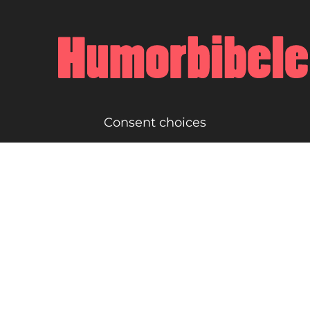
Consent choices