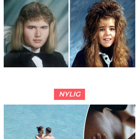
NYLIG