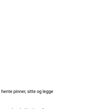
 hente pinner, sitte og legge