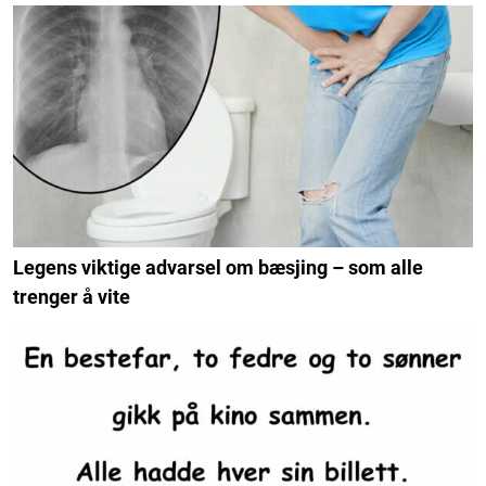
Legens viktige advarsel om bæsjing – som alle
trenger å vite