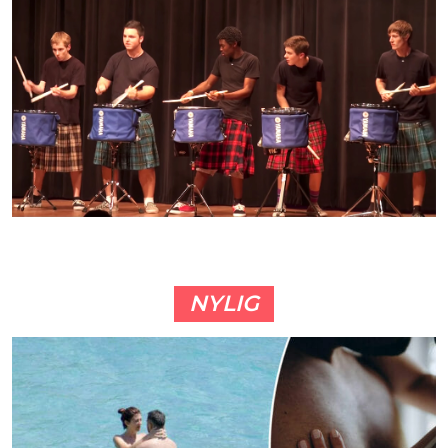
NYLIG