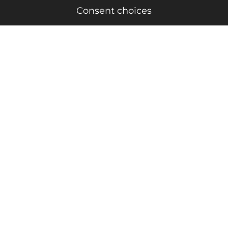
Consent choices