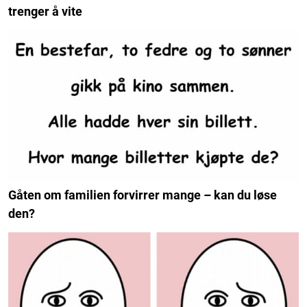
trenger å vite
Gåten om familien forvirrer mange – kan du løse
den?