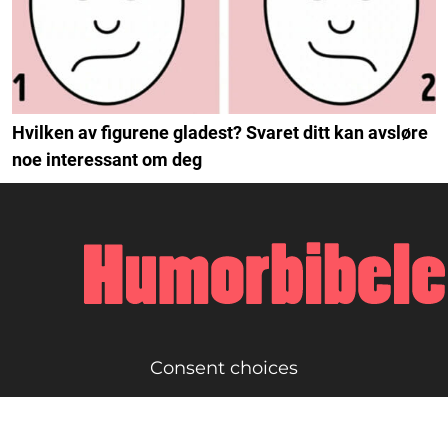
Hvilken av figurene gladest? Svaret ditt kan avsløre
noe interessant om deg
Consent choices