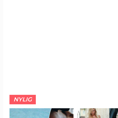
NYLIG