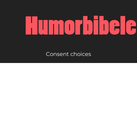
Consent choices