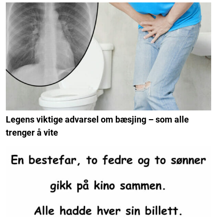
Legens viktige advarsel om bæsjing – som alle
trenger å vite