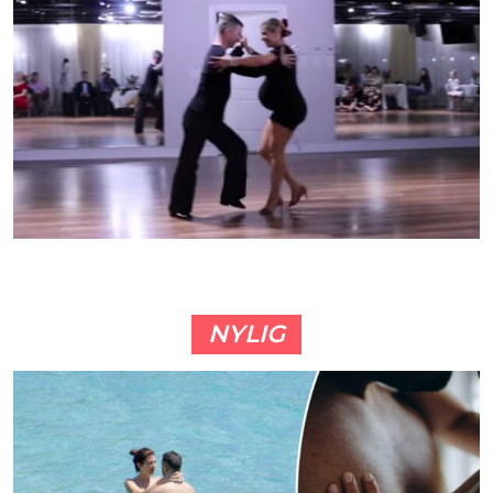
NYLIG