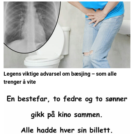
Legens viktige advarsel om bæsjing – som alle
trenger å vite