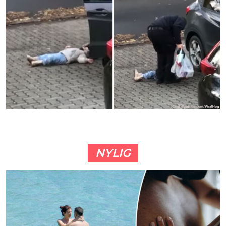
NYLIG