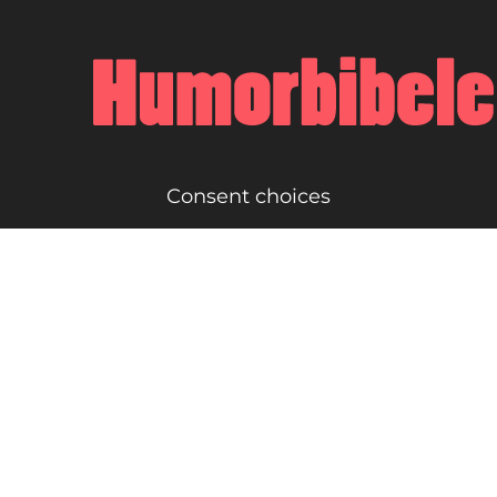
Consent choices